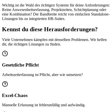
Wichtig ist die Wahl des richtigen Systems für deine Anforderungen:
Reine Anwesenheitserfassung, Projektzeiten, Schichtplanung oder
eine Kombination? Die Bandbreite reicht von einfachen Standalone-
Lösungen bis zu integrierten HR-Suites.
Kennst du diese Herausforderungen?
Viele Unternehmen kämpfen mit denselben Problemen. Wir helfen
dir, die richtigen Lösungen zu finden.
Gesetzliche Pflicht
Arbeitszeiterfassung ist Pflicht, aber wie umsetzen?
Excel-Chaos
Manuelle Erfassung ist fehleranfällig und aufwändig.