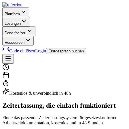
Plattform
Lösungen
Done for You
Ressourcen
Code einlösen
Login
Erstgespräch buchen
Kostenlos & unverbindlich in 48h
Zeiterfassung, die einfach funktioniert
Finde das passende Zeiterfassungssystem für gesetzeskonforme
Arbeitszeitdokumentation, kostenlos und in 48 Stunden.