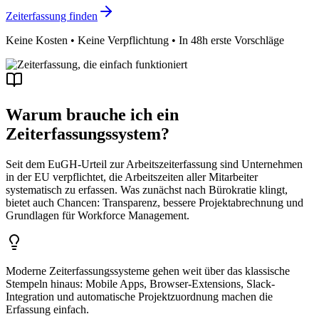
Zeiterfassung finden
Keine Kosten • Keine Verpflichtung • In 48h erste Vorschläge
Warum brauche ich ein
Zeiterfassungssystem?
Seit dem EuGH-Urteil zur Arbeitszeiterfassung sind Unternehmen
in der EU verpflichtet, die Arbeitszeiten aller Mitarbeiter
systematisch zu erfassen. Was zunächst nach Bürokratie klingt,
bietet auch Chancen: Transparenz, bessere Projektabrechnung und
Grundlagen für Workforce Management.
Moderne Zeiterfassungssysteme gehen weit über das klassische
Stempeln hinaus: Mobile Apps, Browser-Extensions, Slack-
Integration und automatische Projektzuordnung machen die
Erfassung einfach.