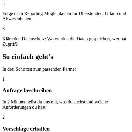
5
Frage nach Reporting-Möglichkeiten für Überstunden, Urlaub und
Abwesenheiten.
6
Kläre den Datenschutz: Wo werden die Daten gespeichert, wer hat
Zugriff?
So einfach geht's
In drei Schritten zum passenden Partner
1
Anfrage beschreiben
In 2 Minuten teilst du uns mit, was du suchst und welche
Anforderungen du hast.
2
Vorschläge erhalten