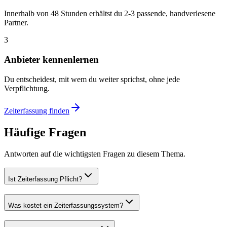
Innerhalb von 48 Stunden erhältst du 2-3 passende, handverlesene
Partner.
3
Anbieter kennenlernen
Du entscheidest, mit wem du weiter sprichst, ohne jede
Verpflichtung.
Zeiterfassung finden
Häufige Fragen
Antworten auf die wichtigsten Fragen zu diesem Thema.
Ist Zeiterfassung Pflicht?
Was kostet ein Zeiterfassungssystem?