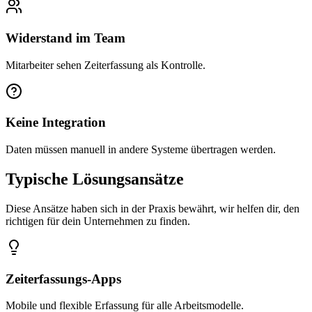
Widerstand im Team
Mitarbeiter sehen Zeiterfassung als Kontrolle.
Keine Integration
Daten müssen manuell in andere Systeme übertragen werden.
Typische Lösungsansätze
Diese Ansätze haben sich in der Praxis bewährt, wir helfen dir, den
richtigen für dein Unternehmen zu finden.
Zeiterfassungs-Apps
Mobile und flexible Erfassung für alle Arbeitsmodelle.