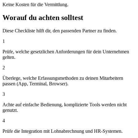
Keine Kosten für die Vermittlung.
Worauf du achten solltest
Diese Checkliste hilft dir, den passenden Partner zu finden.
1
Prüfe, welche gesetzlichen Anforderungen für dein Unternehmen
gelten.
2
Überlege, welche Erfassungsmethoden zu deinen Mitarbeitern
passen (App, Terminal, Browser).
3
Achte auf einfache Bedienung, komplizierte Tools werden nicht
genutzt.
4
Prüfe die Integration mit Lohnabrechnung und HR-Systemen.