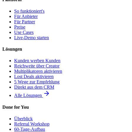
So funktioniert's
Für Anbieter
Für Partner
Preise
Use Cases
Live-Demo starten
Lösungen
Kunden werben Kunden
Reichweite über Creator
Multiplikatoren aktivieren
Lost Deals aktivieren
5 Wege zur Empfehlung
Direkt aus dem CRM
Alle Lösungen
Done for You
Überblick
Referral Workshop
60-Tage-Aufbau