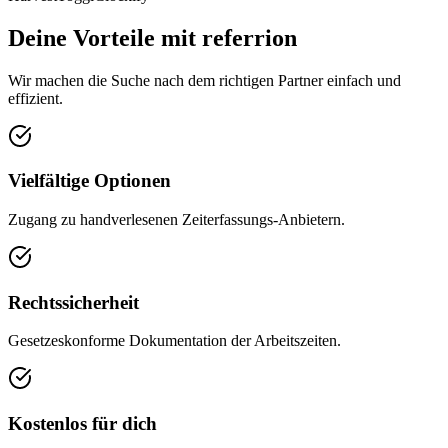
Deine Vorteile mit referrion
Wir machen die Suche nach dem richtigen Partner einfach und
effizient.
Vielfältige Optionen
Zugang zu handverlesenen Zeiterfassungs-Anbietern.
Rechtssicherheit
Gesetzeskonforme Dokumentation der Arbeitszeiten.
Kostenlos für dich