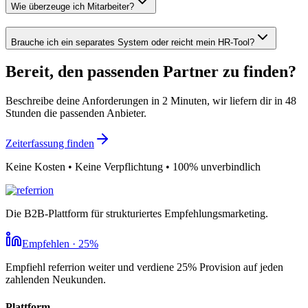
Wie überzeuge ich Mitarbeiter?
Brauche ich ein separates System oder reicht mein HR-Tool?
Bereit, den passenden Partner zu finden?
Beschreibe deine Anforderungen in 2 Minuten, wir liefern dir in 48
Stunden die passenden Anbieter.
Zeiterfassung finden
Keine Kosten • Keine Verpflichtung • 100% unverbindlich
Die B2B-Plattform für strukturiertes Empfehlungsmarketing.
Empfehlen · 25%
Empfiehl referrion weiter und verdiene 25% Provision auf jeden
zahlenden Neukunden.
Plattform