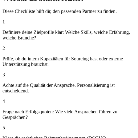
Diese Checkliste hilft dir, den passenden Partner zu finden.
1
Definiere deine Zielprofile klar: Welche Skills, welche Erfahrung,
welche Branche?
2
Prüfe, ob du intern Kapazitäten für Sourcing hast oder externe
Unterstützung brauchst.
3
Achte auf die Qualität der Ansprache. Personalisierung ist
entscheidend.
4
Frage nach Erfolgsquoten: Wie viele Ansprachen führen zu
Gesprächen?
5