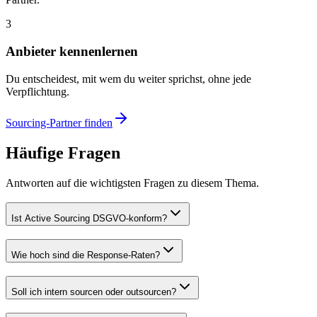
3
Anbieter kennenlernen
Du entscheidest, mit wem du weiter sprichst, ohne jede
Verpflichtung.
Sourcing-Partner finden
Häufige Fragen
Antworten auf die wichtigsten Fragen zu diesem Thema.
Ist Active Sourcing DSGVO-konform?
Wie hoch sind die Response-Raten?
Soll ich intern sourcen oder outsourcen?