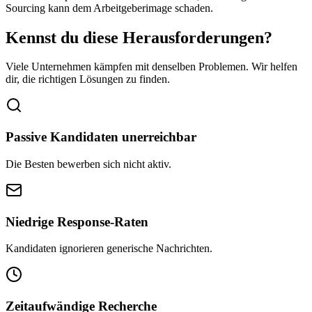
Sourcing kann dem Arbeitgeberimage schaden.
Kennst du diese Herausforderungen?
Viele Unternehmen kämpfen mit denselben Problemen. Wir helfen
dir, die richtigen Lösungen zu finden.
Passive Kandidaten unerreichbar
Die Besten bewerben sich nicht aktiv.
Niedrige Response-Raten
Kandidaten ignorieren generische Nachrichten.
Zeitaufwändige Recherche