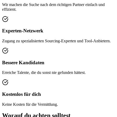
Wir machen die Suche nach dem richtigen Partner einfach und
effizient.
Experten-Netzwerk
Zugang zu spezialisierten Sourcing-Experten und Tool-Anbietern.
Bessere Kandidaten
Erreiche Talente, die du sonst nie gefunden hättest.
Kostenlos für dich
Keine Kosten für die Vermittlung.
Worauf du achten solltest