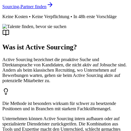
Sourcing-Partner finden
Keine Kosten • Keine Verpflichtung • In 48h erste Vorschläge
Was ist Active Sourcing?
Active Sourcing bezeichnet die proaktive Suche und
Direktansprache von Kandidaten, die nicht aktiv auf Jobsuche sind.
Anders als beim klassischen Recruiting, wo Unternehmen auf
Bewerbungen warten, gehen sie beim Active Sourcing aktiv auf
potenzielle Mitarbeiter zu.
Die Methode ist besonders wirksam für schwer zu besetzende
Positionen und in Branchen mit starkem Fachkräftemangel.
Unternehmen können Active Sourcing intern aufbauen oder auf
spezialisierte Dienstleister zurückgreifen. Die Kombination aus
Tools und Expertise macht den Unterschied, schlecht gemachtes