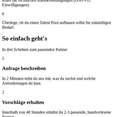
Kläre die rechtlichen Rahmenbedingungen (DSGVO,
Einwilligungen).
6
Überlege, ob du einen Talent Pool aufbauen willst für zukünftigen
Bedarf.
So einfach geht's
In drei Schritten zum passenden Partner
1
Anfrage beschreiben
In 2 Minuten teilst du uns mit, was du suchst und welche
Anforderungen du hast.
2
Vorschläge erhalten
Innerhalb von 48 Stunden erhältst du 2-3 passende, handverlesene
Partner.