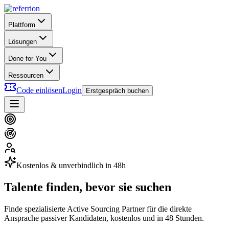
Plattform
Lösungen
Done for You
Ressourcen
Code einlösen
Login
Erstgespräch buchen
Kostenlos & unverbindlich in 48h
Talente finden, bevor sie suchen
Finde spezialisierte Active Sourcing Partner für die direkte
Ansprache passiver Kandidaten, kostenlos und in 48 Stunden.