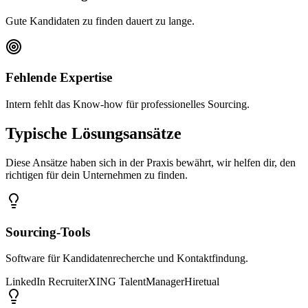
Gute Kandidaten zu finden dauert zu lange.
Fehlende Expertise
Intern fehlt das Know-how für professionelles Sourcing.
Typische Lösungsansätze
Diese Ansätze haben sich in der Praxis bewährt, wir helfen dir, den
richtigen für dein Unternehmen zu finden.
Sourcing-Tools
Software für Kandidatenrecherche und Kontaktfindung.
LinkedIn Recruiter
XING TalentManager
Hiretual