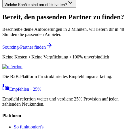
Welche Kanäle sind am effektivsten?
Bereit, den passenden Partner zu finden?
Beschreibe deine Anforderungen in 2 Minuten, wir liefern dir in 48
Stunden die passenden Anbieter.
Sourcing-Partner finden
Keine Kosten • Keine Verpflichtung • 100% unverbindlich
Die B2B-Plattform für strukturiertes Empfehlungsmarketing.
Empfehlen · 25%
Empfiehl referrion weiter und verdiene 25% Provision auf jeden
zahlenden Neukunden.
Plattform
So funktioniert's